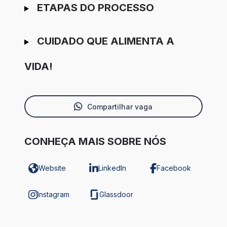
ETAPAS DO PROCESSO
CUIDADO QUE ALIMENTA A
VIDA!
Compartilhar vaga
CONHEÇA MAIS SOBRE NÓS
Website
LinkedIn
Facebook
Instagram
Glassdoor