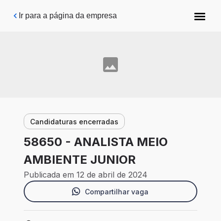
Pular para o conteúdo principal
Ir para a página da empresa
Candidaturas encerradas
58650 - ANALISTA MEIO
AMBIENTE JUNIOR
Publicada em 12 de abril de 2024
Compartilhar vaga