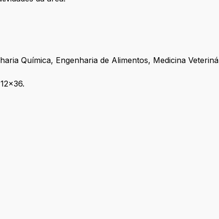
ria Química, Engenharia de Alimentos, Medicina Veterinári
 12x36.