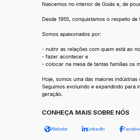
Nascemos no interior de Goiás e, de pou
Desde 1955, conquistamos o respeito de 
Somos apaixonados por:
- nutrir as relações com quem está ao no
- fazer acontecer e
- colocar na mesa de tantas famílias os 
Hoje, somos uma das maiores indústrias
Seguimos evoluindo e expandindo para 
geração.
CONHEÇA MAIS SOBRE NÓS
Website
LinkedIn
Facebo