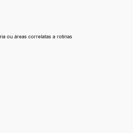
a ou áreas correlatas a rotinas