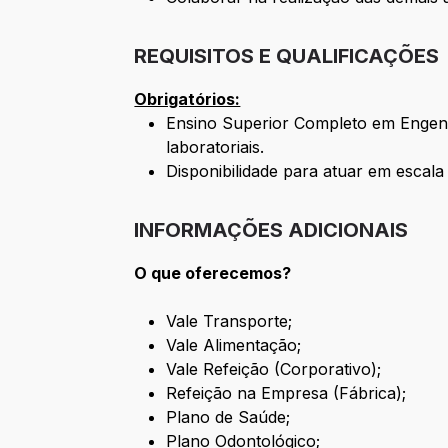
REQUISITOS E QUALIFICAÇÕES
Obrigatórios:
Ensino Superior Completo em Engenha
laboratoriais.
Disponibilidade para atuar em escala
INFORMAÇÕES ADICIONAIS
O que oferecemos?
Vale Transporte;
Vale Alimentação;
Vale Refeição (Corporativo);
Refeição na Empresa (Fábrica);
Plano de Saúde;
Plano Odontológico;