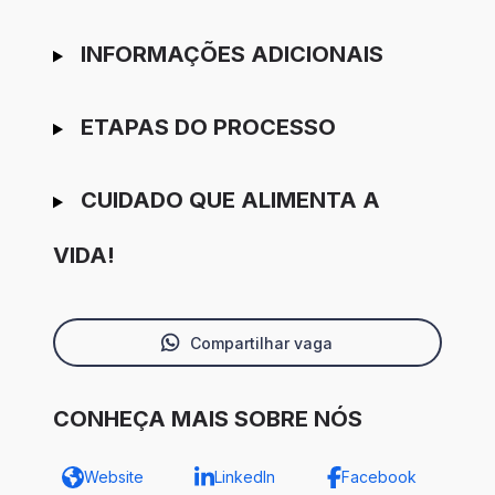
INFORMAÇÕES ADICIONAIS
ETAPAS DO PROCESSO
CUIDADO QUE ALIMENTA A
VIDA!
Compartilhar vaga
CONHEÇA MAIS SOBRE NÓS
Website
LinkedIn
Facebook