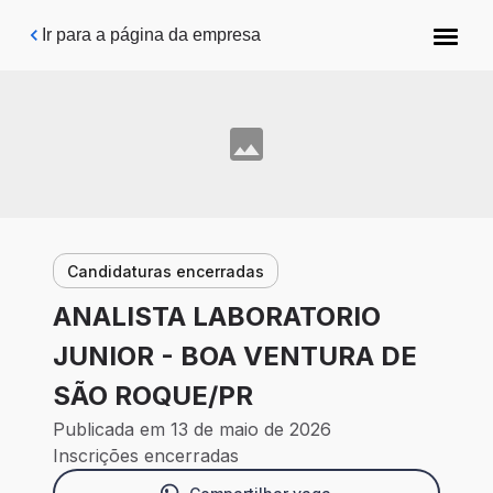
Pular para o conteúdo principal
Ir para a página da empresa
Candidaturas encerradas
ANALISTA LABORATORIO
JUNIOR - BOA VENTURA DE
SÃO ROQUE/PR
Publicada em 13 de maio de 2026
Inscrições encerradas